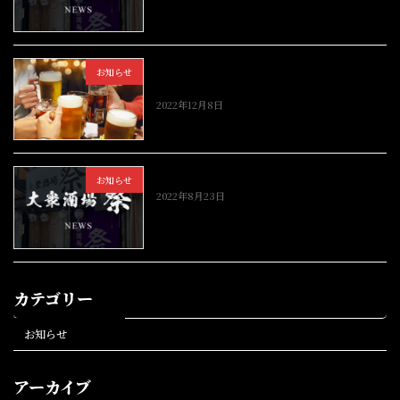
年末・年始キャンペーン「HP見た」
お知らせ
で！
2022年12月8日
HP公開
お知らせ
2022年8月23日
カテゴリー
お知らせ
アーカイブ