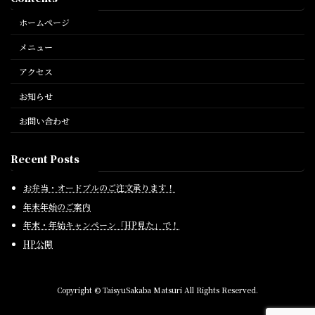
ホームページ
メニュー
アクセス
お知らせ
お問い合わせ
Recent Posts
お弁当・オードブルのご注文承ります！
年末年始のご案内
年末・年始キャンペーン「HP見た」で！
HP公開
Copyright © TaisyuSakaba Matsuri All Rights Reserved.